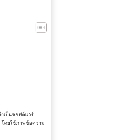
่งเป็นซอฟต์แวร์
จ โดยใช้ภาพข้อความ