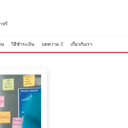
าฟรี
งาน
วิธีชำระเงิน
บทความ
เกี่ยวกับเรา