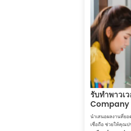
รับทำพาวเว
Company Pr
นำเสนอผลงานที่ยอ
เชื่อถือ ช่วยให้คุณ