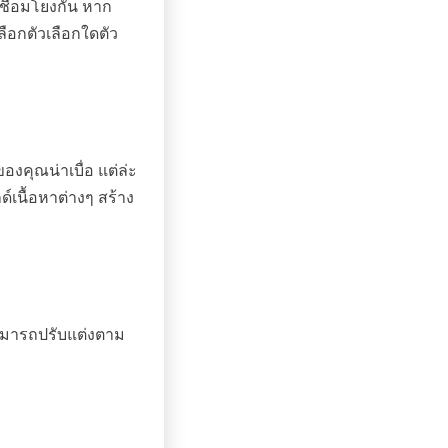
ชื่อมโยงกัน หาก
เลือกตัวเลือกใดตัว
งคุณน่าเบื่อ แต่ล่ะ
เนื้อหาต่างๆ สร้าง
สามารถปรับแต่งตาม