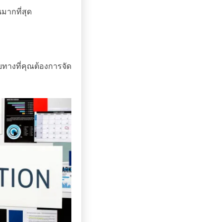
ากที่สุด
ยทางที่คุณต้องการจัด